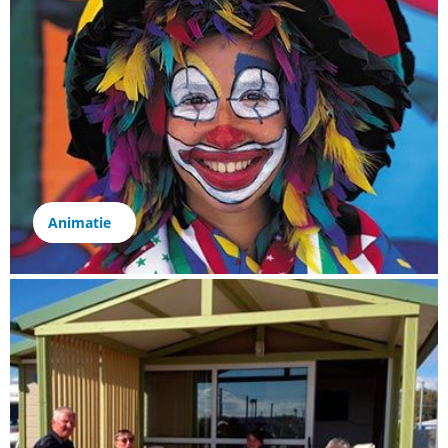
Animatie