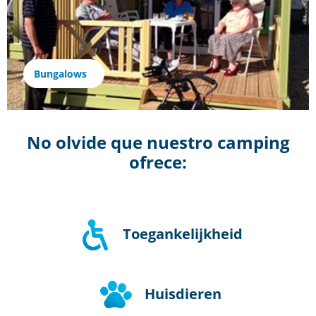
Bungalows
No olvide que nuestro camping
ofrece:
Toegankelijkheid
Huisdieren