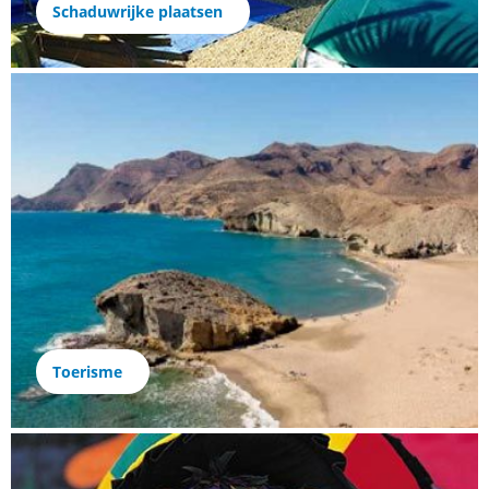
Schaduwrijke plaatsen
Toerisme