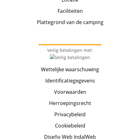
Faciliteiten
Plattegrond van de camping
Veilig betalingen met:
Wettelijke waarschuwing
Identificatiegegevens
Voorwaarden
Herroepingsrecht
Privacybeleid
Cookiebeleid
Diseño Web IndalWeb