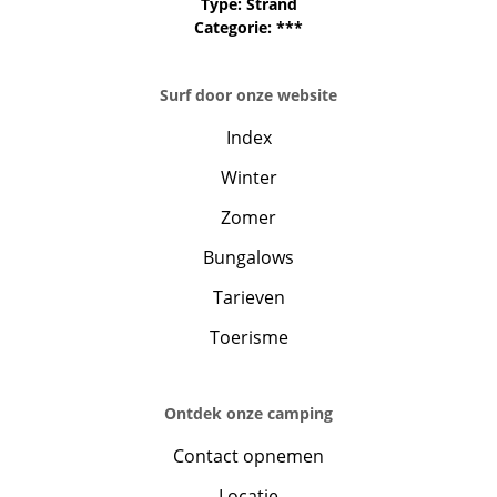
Type: Strand
Categorie: ***
Surf door onze website
Index
Winter
Zomer
Bungalows
Tarieven
Toerisme
Ontdek onze camping
Contact opnemen
Locatie