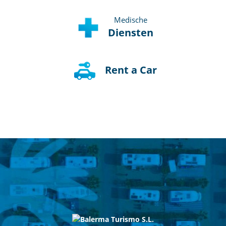
Medische
Diensten
Rent a Car