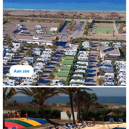
Aan zee