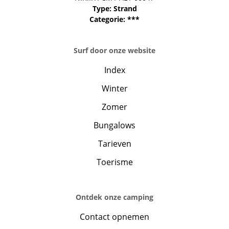
Type: Strand
Categorie: ***
Surf door onze website
Index
Winter
Zomer
Bungalows
Tarieven
Toerisme
Ontdek onze camping
Contact opnemen