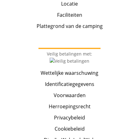
Locatie
Faciliteiten
Plattegrond van de camping
Veilig betalingen met:
Wettelijke waarschuwing
Identificatiegegevens
Voorwaarden
Herroepingsrecht
Privacybeleid
Cookiebeleid