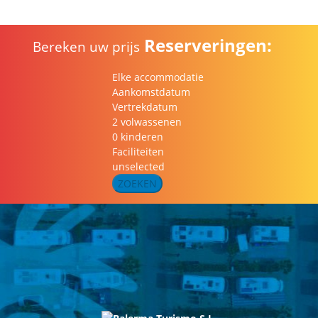
Reserveringen:
Bereken uw prijs
Elke accommodatie
Aankomstdatum
Vertrekdatum
2 volwassenen
0 kinderen
Faciliteiten
unselected
ZOEKEN