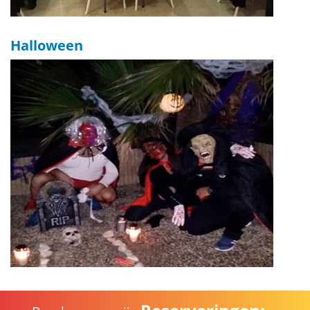
Halloween