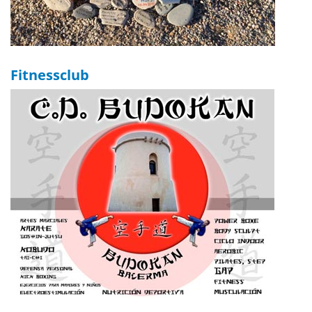
Fitnessclub