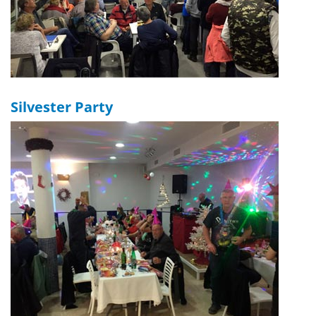
Silvester Party