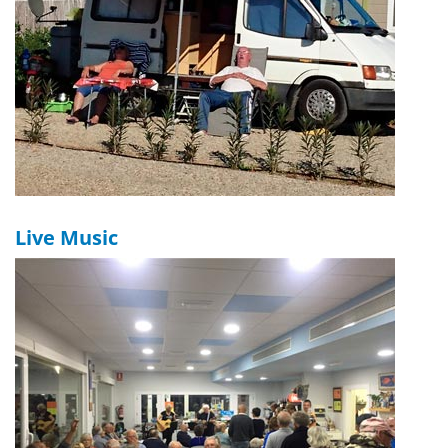
Live Music