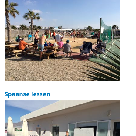
Spaanse lessen