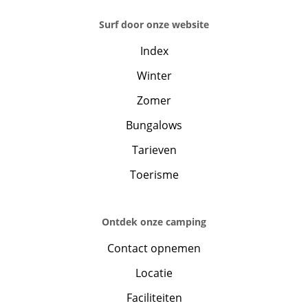
Surf door onze website
Index
Winter
Zomer
Bungalows
Tarieven
Toerisme
Ontdek onze camping
Contact opnemen
Locatie
Faciliteiten