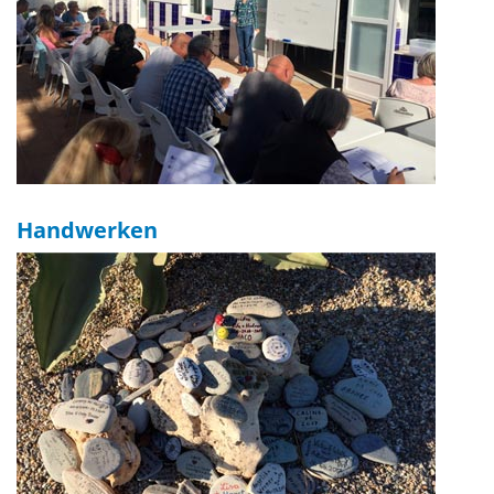
Handwerken