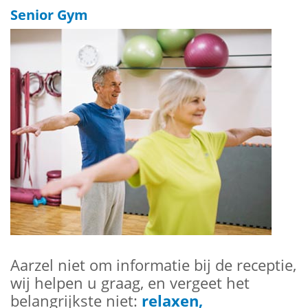
Senior Gym
Aarzel niet om informatie bij de receptie,
wij helpen u graag, en vergeet het
belangrijkste niet:
relaxen,