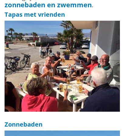
zonnebaden en zwemmen
.
Tapas met vrienden
Zonnebaden