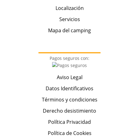
Localización
Servicios
Mapa del camping
Pagos seguros con:
Aviso Legal
Datos Identificativos
Términos y condiciones
Derecho desistimiento
Política Privacidad
Política de Cookies