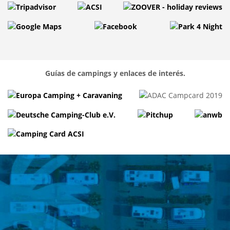
Guías de campings y enlaces de interés.