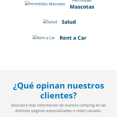
Mascotas
Salud
Rent a Car
¿Qué opinan nuestros
clientes?
Descubre más información de nuestro camping en las
distintas páginas especializadas o redes sociales.