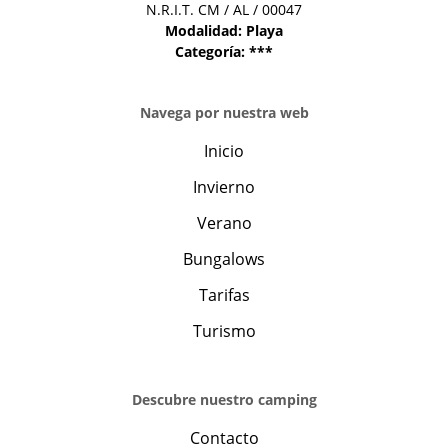
N.R.I.T. CM / AL / 00047
Modalidad: Playa
Categoría: ***
Navega por nuestra web
Inicio
Invierno
Verano
Bungalows
Tarifas
Turismo
Descubre nuestro camping
Contacto