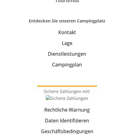
Tourismus
Entdecken Sie unseren Campingplatz
Kontakt
Lage
Dienstleistungen
Campingplan
Sichere Zahlungen mit:
Rechtliche Warnung
Daten Identifizieren
Geschäftsbedingungen