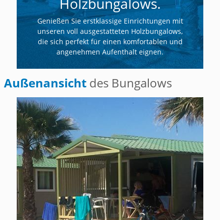
Holzbungalows.
Genießen Sie erstklassige Einrichtungen mit
unseren voll ausgestatteten Holzbungalows,
die sich perfekt für einen komfortablen und
angenehmen Aufenthalt eignen.
Außenansicht
des Bungalows