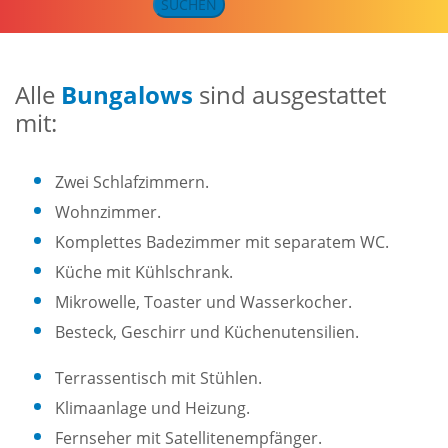
SUCHEN
Alle
Bungalows
sind ausgestattet
mit:
Zwei Schlafzimmern.
Wohnzimmer.
Komplettes Badezimmer mit separatem WC.
Küche mit Kühlschrank.
Mikrowelle, Toaster und Wasserkocher.
Besteck, Geschirr und Küchenutensilien.
Terrassentisch mit Stühlen.
Klimaanlage und Heizung.
Fernseher mit Satellitenempfänger.