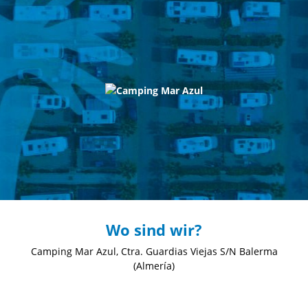
Wo sind wir?
Camping Mar Azul, Ctra. Guardias Viejas S/N
Balerma
(Almería)